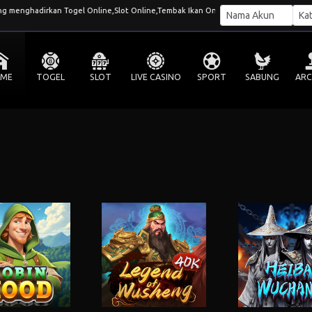
irkan Togel Online,Slot Online,Tembak Ikan Online, Live Casino Online Terbaik d
ME
TOGEL
SLOT
LIVE CASINO
SPORT
SABUNG
ARC