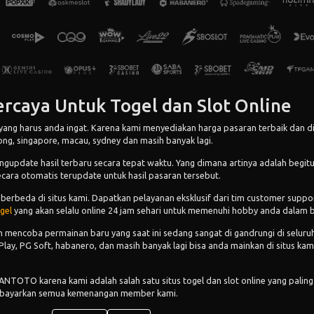
ercaya Untuk Togel dan Slot Online
g harus anda ingat. Karena kami menyediakan harga pasaran terbaik dan dis
ng, singapore, macau, sydney dan masih banyak lagi.
ngupdate hasil terbaru secara tepat waktu. Yang dimana artinya adalah begitu
ecara otomatis terupdate untuk hasil pasaran tersebut.
erbeda di situs kami. Dapatkan pelayanan eksklusif dari tim customer support
ogel
yang akan selalu online 24 jam sehari untuk memenuhi hobby anda dalam b
gin mencoba permainan baru yang saat ini sedang sangat di gandrungi di selur
Play, PG Soft, habanero, dan masih banyak lagi bisa anda mainkan di situs ka
NTOTO karena kami adalah salah satu situs togel dan slot online yang paling 
mbayarkan semua kemenangan member kami.
ghts Reserved.
MOBILE
WAP