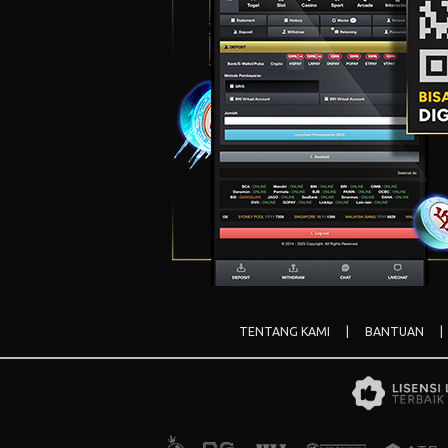
TENTANG KAMI
|
BANTUAN
|