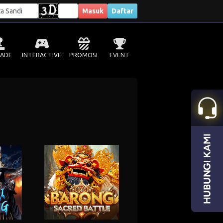
an Terbesar Di Indonesia
Selamat Datang di AROGANTOTO yang menghad
Masuk
Daftar
ADE
INTERACTIVE
PROMOSI
EVENT