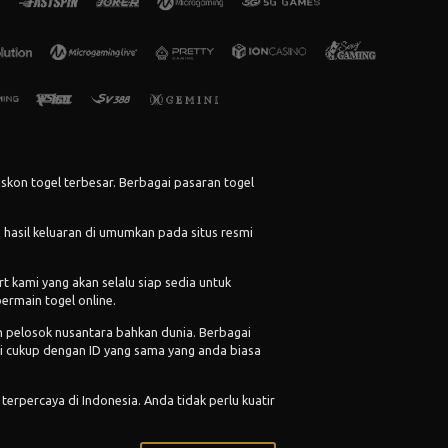
kon togel terbesar. Berbagai pasaran togel
 hasil keluaran di umumkan pada situs resmi
 kami yang akan selalu siap sedia untuk
ermain togel online.
uh pelosok nusantara bahkan dunia. Berbagai
mi cukup dengan ID yang sama yang anda biasa
terpercaya di Indonesia. Anda tidak perlu kuatir
LAPOR PUSAT