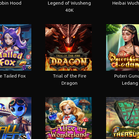
obin Hood
Legend of Wusheng
Heibai Wuc
40K
e Tailed Fox
Trial of the Fire
Puteri Gun
Dragon
Ledang