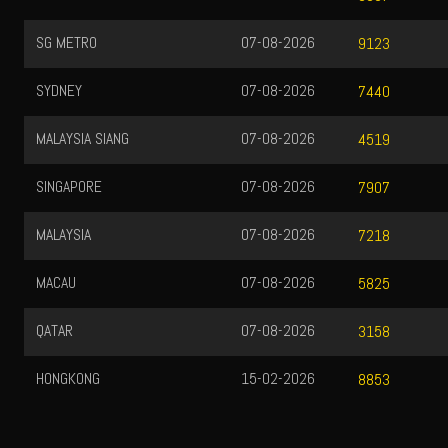
SG METRO
07-08-2026
9123
SYDNEY
07-08-2026
7440
MALAYSIA SIANG
07-08-2026
4519
SINGAPORE
07-08-2026
7907
MALAYSIA
07-08-2026
7218
MACAU
07-08-2026
5825
QATAR
07-08-2026
3158
HONGKONG
15-02-2026
8853