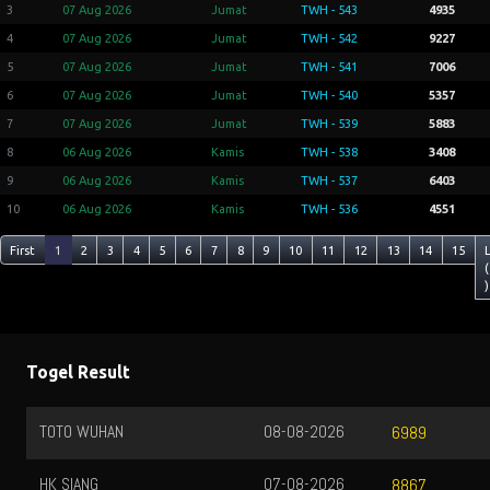
3
07 Aug 2026
Jumat
TWH - 543
4935
4
07 Aug 2026
Jumat
TWH - 542
9227
5
07 Aug 2026
Jumat
TWH - 541
7006
6
07 Aug 2026
Jumat
TWH - 540
5357
7
07 Aug 2026
Jumat
TWH - 539
5883
8
06 Aug 2026
Kamis
TWH - 538
3408
9
06 Aug 2026
Kamis
TWH - 537
6403
10
06 Aug 2026
Kamis
TWH - 536
4551
First
1
2
3
4
5
6
7
8
9
10
11
12
13
14
15
(
)
Togel Result
TOTO WUHAN
08-08-2026
6989
HK SIANG
07-08-2026
8867