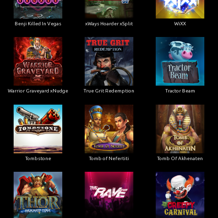
Benji Killed In Vegas
xWays Hoarder xSplit
WiXX
Warrior Graveyard xNudge
True Grit Redemption
Tractor Beam
Tombstone
Tomb of Nefertiti
Tomb Of Akhenaten