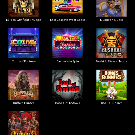
El Paso Gunfight xNudge
East Coast vs West Coast
Dungeon Quest
Coins of Fortune
Casino Win Spin
Bushido Ways xNudge
Buffalo Hunter
Book Of Shadows
Bonus Bunnies