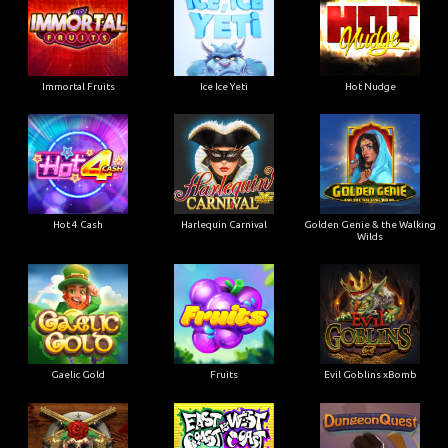
Immortal Fruits
Ice Ice Yeti
Hot Nudge
Hot 4 Cash
Harlequin Carnival
Golden Genie & the Walking
Wilds
Gaelic Gold
Fruits
Evil Goblins xBomb