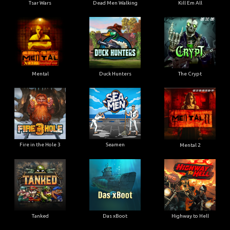
Tsar Wars
Dead Men Walking
Kill Em All
Mental
Duck Hunters
The Crypt
Fire in the Hole 3
Seamen
Mental 2
Tanked
Das xBoot
Highway to Hell