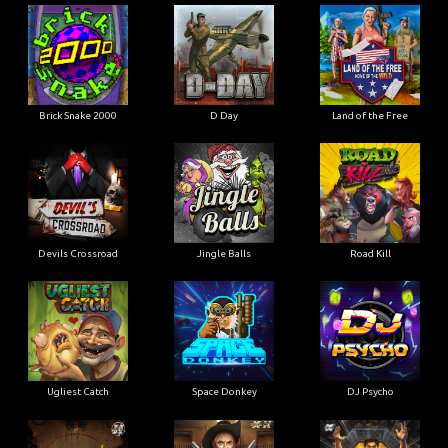
Brick Snake 2000
D Day
Land of the Free
Devils Crossroad
Jingle Balls
Road Kill
Ugliest Catch
Space Donkey
DJ Psycho