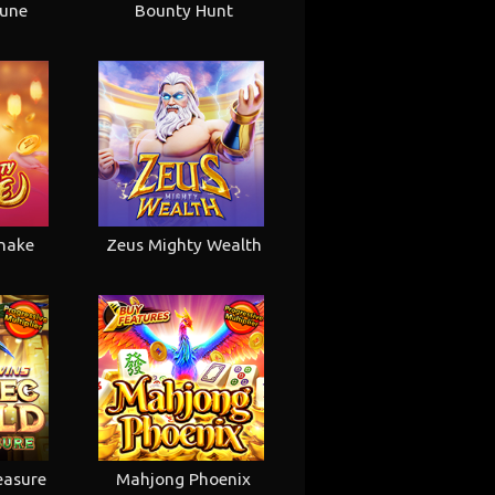
tune
Bounty Hunt
Snake
Zeus Mighty Wealth
easure
Mahjong Phoenix