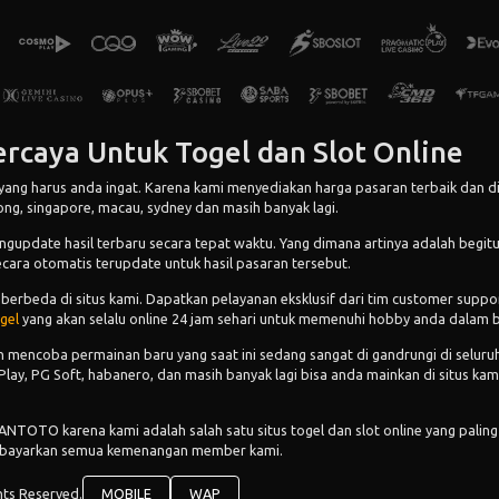
Mr. Hippo
Ocean Chest
Princess Of 
ercaya Untuk Togel dan Slot Online
g harus anda ingat. Karena kami menyediakan harga pasaran terbaik dan dis
ng, singapore, macau, sydney dan masih banyak lagi.
ngupdate hasil terbaru secara tepat waktu. Yang dimana artinya adalah begitu
ecara otomatis terupdate untuk hasil pasaran tersebut.
erbeda di situs kami. Dapatkan pelayanan eksklusif dari tim customer support
ogel
yang akan selalu online 24 jam sehari untuk memenuhi hobby anda dalam b
gin mencoba permainan baru yang saat ini sedang sangat di gandrungi di selur
Play, PG Soft, habanero, dan masih banyak lagi bisa anda mainkan di situs ka
cky Tycoon
Shake Boom Boom
Shake Thai 
NTOTO karena kami adalah salah satu situs togel dan slot online yang paling 
mbayarkan semua kemenangan member kami.
ghts Reserved.
MOBILE
WAP