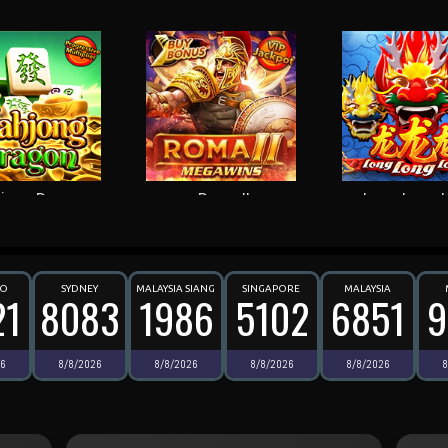
jong Dragon
Roma II
Long Long 
RO
SYDNEY
MALAYSIA SIANG
SINGAPORE
MALAYSIA
21
8083
1986
5102
6851
9
26
8/8/2026
8/8/2026
8/8/2026
8/8/2026
8
ssic Fruits 7
7 Dragons
5 Fortune S