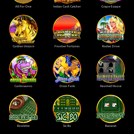
All For One
Indian Cash Catcher
Grape Escape
Golden Unicorn
Frontier Fortunes
Rodeo Drive
Cashosaurus
Disco Funk
Haunted House
Roulette
Sic Bo
Baccarat