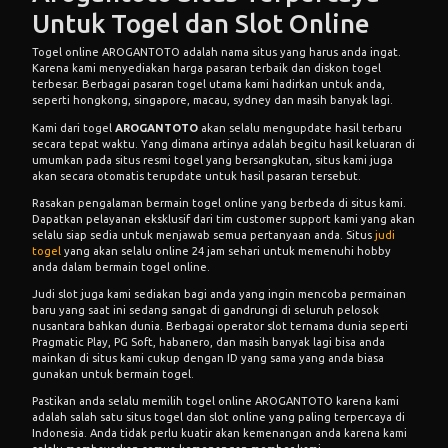
Untuk Togel dan Slot Online
Togel online AROGANTOTO adalah nama situs yang harus anda ingat.
Karena kami menyediakan harga pasaran terbaik dan diskon togel
terbesar. Berbagai pasaran togel utama kami hadirkan untuk anda,
seperti hongkong, singapore, macau, sydney dan masih banyak lagi.
Kami dari togel
AROGANTOTO
akan selalu mengupdate hasil terbaru
secara tepat waktu. Yang dimana artinya adalah begitu hasil keluaran di
umumkan pada situs resmi togel yang bersangkutan, situs kami juga
akan secara otomatis terupdate untuk hasil pasaran tersebut.
Rasakan pengalaman bermain togel online yang berbeda di situs kami.
Dapatkan pelayanan eksklusif dari tim customer support kami yang akan
selalu siap sedia untuk menjawab semua pertanyaan anda. Situs
judi
togel
yang akan selalu online 24 jam sehari untuk memenuhi hobby
anda dalam bermain togel online.
Judi slot juga kami sediakan bagi anda yang ingin mencoba permainan
baru yang saat ini sedang sangat di gandrungi di seluruh pelosok
nusantara bahkan dunia. Berbagai operator slot ternama dunia seperti
Pragmatic Play, PG Soft, habanero, dan masih banyak lagi bisa anda
mainkan di situs kami cukup dengan ID yang sama yang anda biasa
gunakan untuk bermain togel.
Pastikan anda selalu memilih togel online AROGANTOTO karena kami
adalah salah satu situs togel dan slot online yang paling terpercaya di
Indonesia. Anda tidak perlu kuatir akan kemenangan anda karena kami