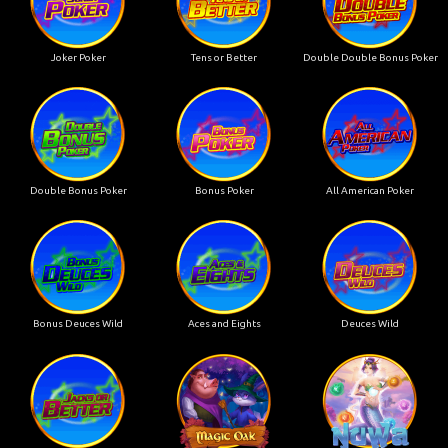
Joker Poker
Tens or Better
Double Double Bonus Poker
Double Bonus Poker
Bonus Poker
All American Poker
Bonus Deuces Wild
Aces and Eights
Deuces Wild