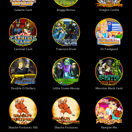
Galactic Cash
Buggy Bonus
Dragon Castle
Carnival Cash
Treasure Diver
Dr Feelgood
Double O Dollars
Little Green Money
Monster Mash Cash
Shaolin Fortunes 100
Shaolin Fortunes
Pamper Me