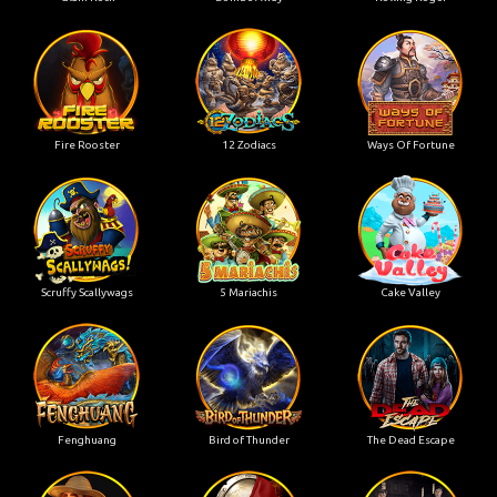
Fire Rooster
12 Zodiacs
Ways Of Fortune
Scruffy Scallywags
5 Mariachis
Cake Valley
Fenghuang
Bird of Thunder
The Dead Escape