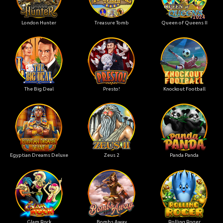
London Hunter
Treasure Tomb
Queen of Queens II
The Big Deal
Presto!
Knockout Football
Egyptian Dreams Deluxe
Zeus 2
Panda Panda
Glam Rock
Bombs Away
Rolling Roger