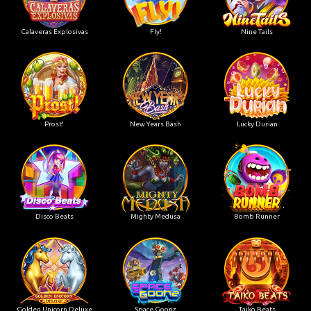
Calaveras Explosivas
Fly!
Nine Tails
Prost!
New Years Bash
Lucky Durian
Disco Beats
Mighty Medusa
Bomb Runner
Golden Unicorn Deluxe
Space Goonz
Taiko Beats