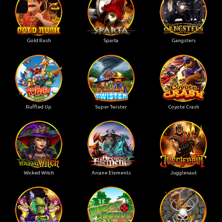
Gold Rush
Sparta
Gangsters
Ruffled Up
Super Twister
Coyote Crash
Wicked Witch
Arcane Elements
Jugglenaut