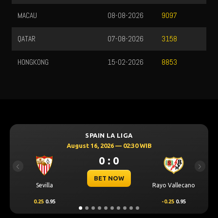
MACAU
08-08-2026
9097
QATAR
07-08-2026
3158
HONGKONG
15-02-2026
8853
SPAIN LA LIGA
August 16, 2026 — 02:30 WIB
Au
0 : 0
Previous
Next
BET NOW
Rayo Vallecano
Alaves
5
-0.25
0.95
0.00
0.62