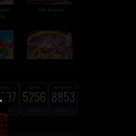
ncess
Jelly Express
ter
anza
Fortune of Olympus
MACAU
QATAR
HONGKONG
097
5256
8853
/8/2026
8/8/2026
15/2/2026