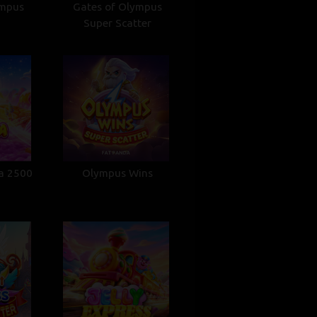
ympus
Gates of Olympus
Super Scatter
a 2500
Olympus Wins