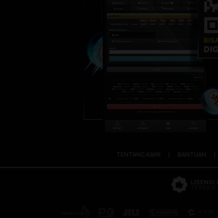
Sugar Rush Super
Sweet
Scatter
Great Rhino
TENTANG KAMI
|
BANTUAN
|