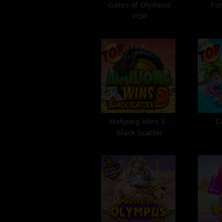
Gates of Olympus
Fur
POP
Mahjong Wins 3 -
C
Black Scatter