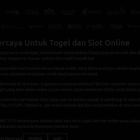
key Warrior
Joker's Jewels
Magic Jour
ercaya Untuk Togel dan Slot Online
g harus anda ingat. Karena kami menyediakan harga pasaran terbaik dan dis
ng, singapore, macau, sydney dan masih banyak lagi.
ngupdate hasil terbaru secara tepat waktu. Yang dimana artinya adalah begitu
ecara otomatis terupdate untuk hasil pasaran tersebut.
reat Rhino
Fruit Party
Aztec Gems D
erbeda di situs kami. Dapatkan pelayanan eksklusif dari tim customer support
Megaways
ogel
yang akan selalu online 24 jam sehari untuk memenuhi hobby anda dalam b
gin mencoba permainan baru yang saat ini sedang sangat di gandrungi di selur
Play, PG Soft, habanero, dan masih banyak lagi bisa anda mainkan di situs ka
NTOTO karena kami adalah salah satu situs togel dan slot online yang paling 
mbayarkan semua kemenangan member kami.
ghts Reserved.
MOBILE
WAP