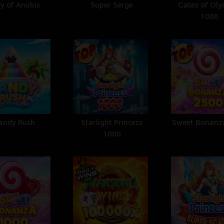
y of Anubis
Super Serge
Gates of Ol
1000
andy Rush
Starlight Princess
Sweet Bonanz
1000