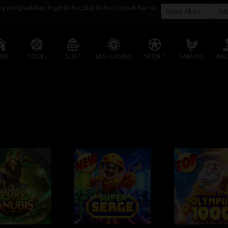
kan Togel Online,Slot Online,Tembak Ikan Online, Live Casino Online Terbaik dan
ME
TOGEL
SLOT
LIVE CASINO
SPORT
SABUNG
ARC